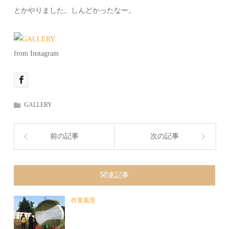
とかやりました。しんどかったなー。
from Instagram
GALLERY
前の記事
次の記事
関連記事
作業風景